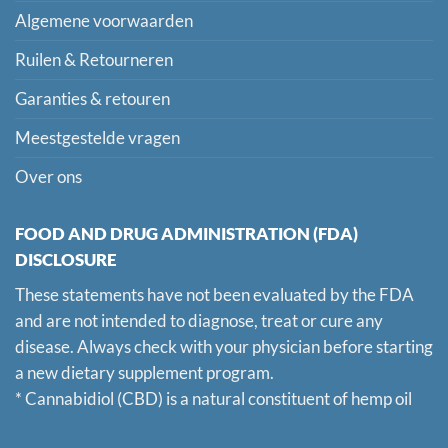
Algemene voorwaarden
Ruilen & Retourneren
Garanties & retouren
Meestgestelde vragen
Over ons
FOOD AND DRUG ADMINISTRATION (FDA)
DISCLOSURE
These statements have not been evaluated by the FDA
and are not intended to diagnose, treat or cure any
disease. Always check with your physician before starting
a new dietary supplement program.
* Cannabidiol (CBD) is a natural constituent of hemp oil