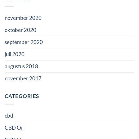
november 2020
oktober 2020
september 2020
juli 2020
augustus 2018
november 2017
CATEGORIES
cbd
CBD Oil