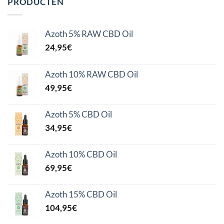
PRODUCTEN
Azoth 5% RAW CBD Oil
24,95
€
Azoth 10% RAW CBD Oil
49,95
€
Azoth 5% CBD Oil
34,95
€
Azoth 10% CBD Oil
69,95
€
Azoth 15% CBD Oil
104,95
€