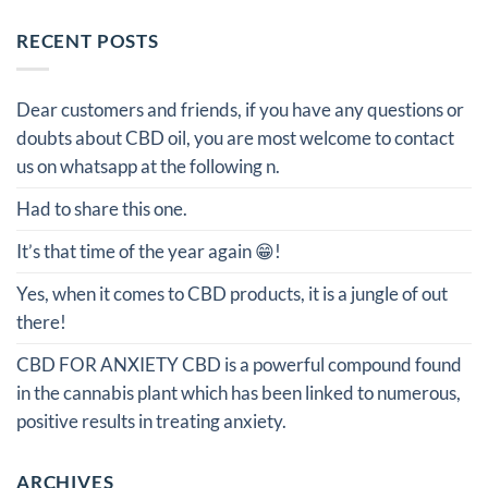
RECENT POSTS
Dear customers and friends, if you have any questions or
doubts about CBD oil, you are most welcome to contact
us on whatsapp at the following n.
Had to share this one.
It’s that time of the year again 😁!
Yes, when it comes to CBD products, it is a jungle of out
there!
CBD FOR ANXIETY CBD is a powerful compound found
in the cannabis plant which has been linked to numerous,
positive results in treating anxiety.
ARCHIVES