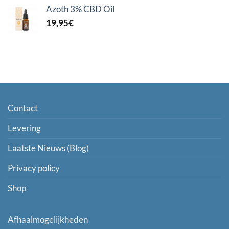
Azoth 3% CBD Oil
19,95
€
Contact
Levering
Laatste Nieuws (Blog)
Privacy policy
Shop
Afhaalmogelijkheden